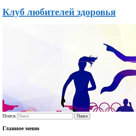
Клуб любителей здоровья
Поиск
Главное меню