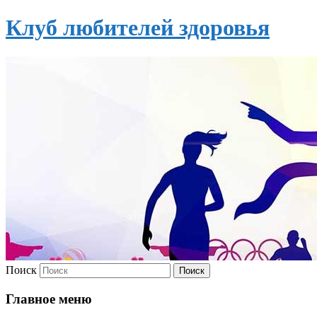
Клуб любителей здоровья
Поиск
Главное меню