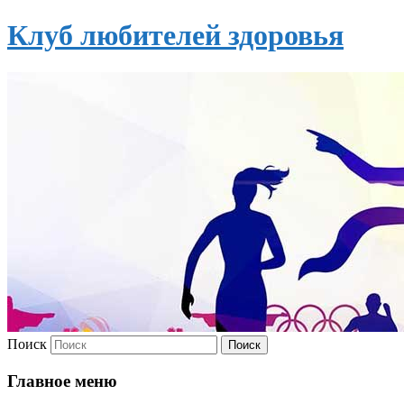
Клуб любителей здоровья
Поиск
Главное меню