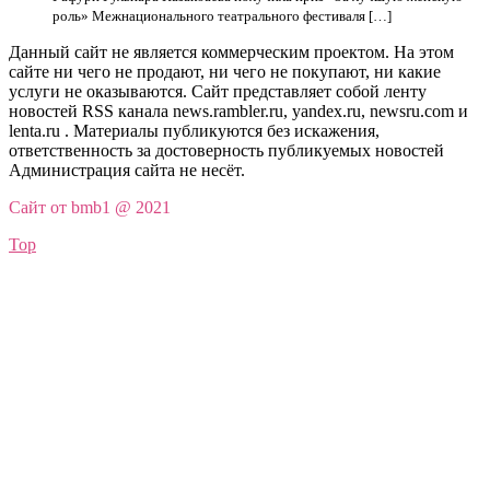
роль» Межнационального театрального фестиваля […]
Данный сайт не является коммерческим проектом. На этом
сайте ни чего не продают, ни чего не покупают, ни какие
услуги не оказываются. Сайт представляет собой ленту
новостей RSS канала news.rambler.ru, yandex.ru, newsru.com и
lenta.ru . Материалы публикуются без искажения,
ответственность за достоверность публикуемых новостей
Администрация сайта не несёт.
Сайт от bmb1 @ 2021
Top