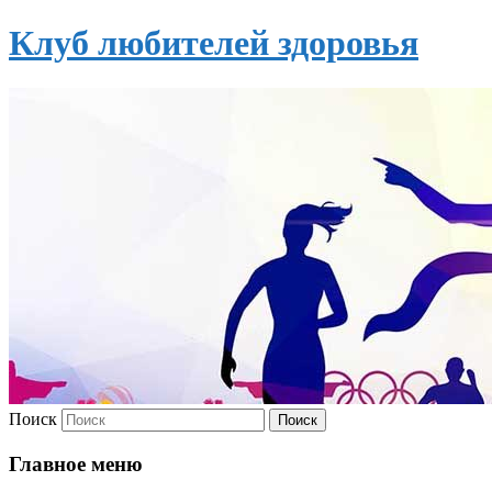
Клуб любителей здоровья
Поиск
Главное меню