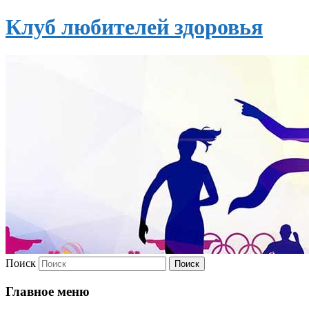
Клуб любителей здоровья
Поиск
Главное меню