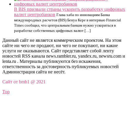
В BIS призвали страны ускорить разработку цифровых
валют центробанков
Глава хаба по инновациям Банка
международных расчетов (BIS) Бенуа Кере в интервью Financial
Times сообщил, что центральным банкам нужно ускориться в
разработке собственных цифровых валют […]
Данный сайт не является коммерческим проектом. На этом
сайте ни чего не продают, ни чего не покупают, ни какие
услуги не оказываются. Сайт представляет собой ленту
новостей RSS канала news.rambler.ru, yandex.ru, newsru.com и
lenta.ru . Материалы публикуются без искажения,
ответственность за достоверность публикуемых новостей
Администрация сайта не несёт.
Сайт от bmb1 @ 2021
Top