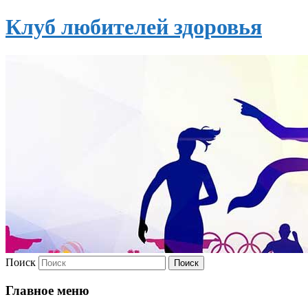
Клуб любителей здоровья
Поиск
Главное меню