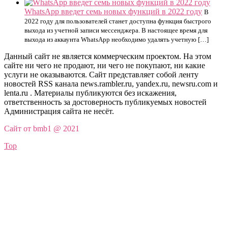
WhatsApp введет семь новых функций в 2022 году
В
2022 году для пользователей станет доступна функция быстрого
выхода из учетной записи мессенджера. В настоящее время для
выхода из аккаунта WhatsApp необходимо удалять учетную […]
Данный сайт не является коммерческим проектом. На этом
сайте ни чего не продают, ни чего не покупают, ни какие
услуги не оказываются. Сайт представляет собой ленту
новостей RSS канала news.rambler.ru, yandex.ru, newsru.com и
lenta.ru . Материалы публикуются без искажения,
ответственность за достоверность публикуемых новостей
Администрация сайта не несёт.
Сайт от bmb1 @ 2021
Top