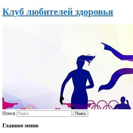
Клуб любителей здоровья
Поиск
Главное меню