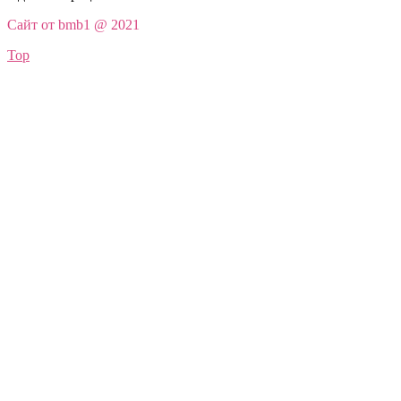
Сайт от bmb1 @ 2021
Top