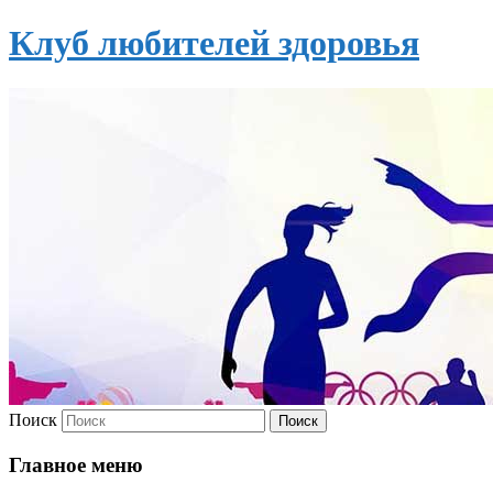
Клуб любителей здоровья
Поиск
Главное меню