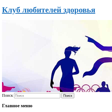
Клуб любителей здоровья
Поиск
Главное меню